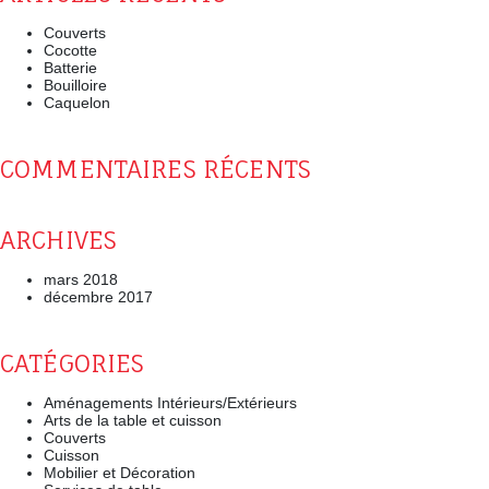
Couverts
Cocotte
Batterie
Bouilloire
Caquelon
COMMENTAIRES RÉCENTS
ARCHIVES
mars 2018
décembre 2017
CATÉGORIES
Aménagements Intérieurs/Extérieurs
Arts de la table et cuisson
Couverts
Cuisson
Mobilier et Décoration