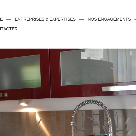
NTÉRIEURS/EXTÉRIEURS
PE
ENTREPRISES & EXPERTISES
NOS ENGAGEMENTS
NTACTER