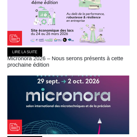
LIRE LA SUITE
Micronora 2026 – Nous serons présents à cette
prochaine édition