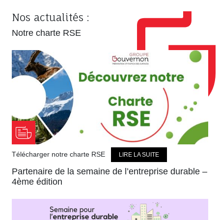
Nos actualités :
Notre charte RSE
Télécharger notre charte RSE
LIRE LA SUITE
Partenaire de la semaine de l’entreprise durable –
4ème édition